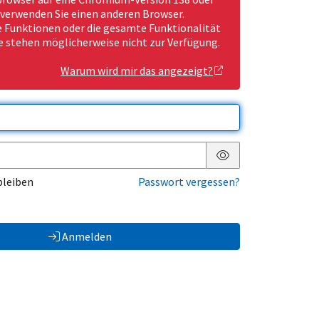
 verwenden Sie einen anderen Browser.
Funktionen oder die gesamte Funktionalität
e stehen möglicherweise nicht zur Verfügung.
Warum wird mir das angezeigt?
Passwort anzeigen
bleiben
Passwort vergessen?
Anmelden