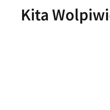
Kita Wolpiwi